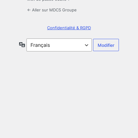
← Aller sur MDCS Groupe
Confidentialité & RGPD
Langue