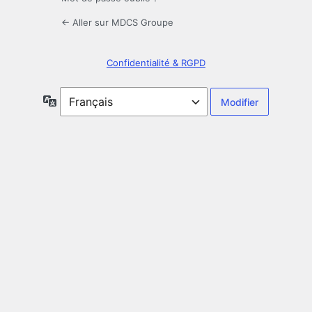
← Aller sur MDCS Groupe
Confidentialité & RGPD
Langue