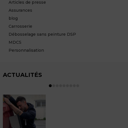
Articles de presse
Assurances
blog
Carrosserie
Débosselage sans peinture DSP
MDCS
Personnalisation
ACTUALITÉS