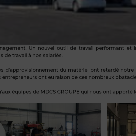
agement. Un nouvel outil de travail performant et in
 de travail à nos salariés.
es d’approvisionnement du matériel ont retardé notre 
s entrepreneurs ont eu raison de ces nombreux obstacle
’aux équipes de MDCS GROUPE qui nous ont apporté leur