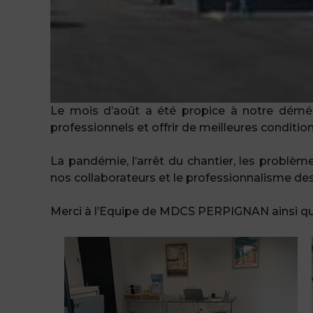
Le mois d’août a été propice à notre démén
professionnels et offrir de meilleures conditions
La pandémie, l’arrêt du chantier, les problèm
nos collaborateurs et le professionnalisme de
Merci à l’Equipe de MDCS PERPIGNAN ainsi qu