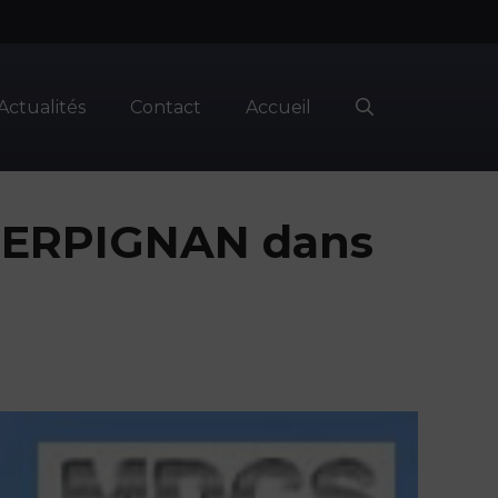
Actualités
Contact
Accueil
PERPIGNAN dans