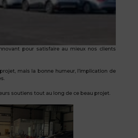
novant pour satisfaire au mieux nos clients
projet, mais la bonne humeur, l’implication de
s.
s soutiens tout au long de ce beau projet.