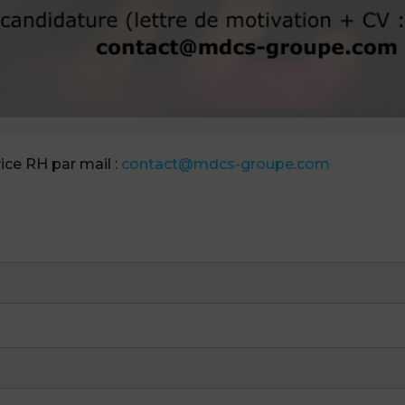
ice RH par mail :
contact@mdcs-groupe.com