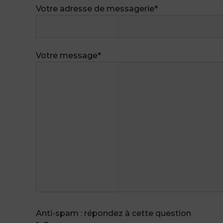
Votre adresse de messagerie*
Votre message*
Anti-spam : répondez à cette question