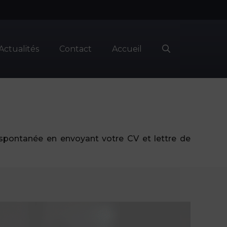
Actualités
Contact
Accueil
spontanée en envoyant votre CV et lettre de