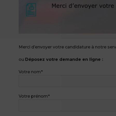
Merci d’envoyer votre candidature à notre serv
ou
Déposez votre demande en ligne :
Votre nom*
Votre prénom*