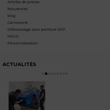
Articles de presse
Assurances
blog
Carrosserie
Débosselage sans peinture DSP
MDCS
Personnalisation
ACTUALITÉS