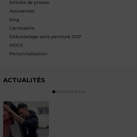
Articles de presse
Assurances
blog
Carrosserie
Débosselage sans peinture DSP
MDCS
Personnalisation
ACTUALITÉS