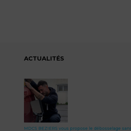
ACTUALITÉS
MDCS BEZIERS vous propose le débosselage san