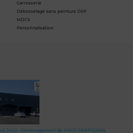
Carrosserie
Débosselage sans peinture DSP
MDCS
Personnalisation
out 2022 : Déménagement de MDCS PERPIGNAN