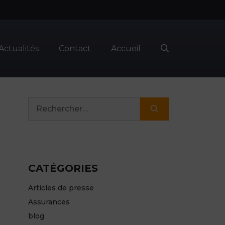
Actualités
Contact
Accueil
Rechercher :
CATÉGORIES
Articles de presse
Assurances
blog