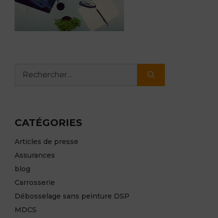
Rechercher :
CATÉGORIES
Articles de presse
Assurances
blog
Carrosserie
Débosselage sans peinture DSP
MDCS