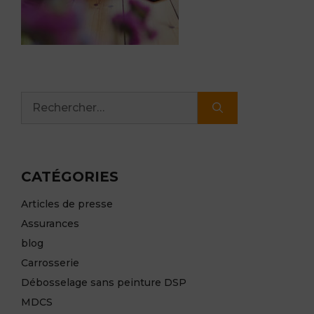
Rechercher :
CATÉGORIES
Articles de presse
Assurances
blog
Carrosserie
Débosselage sans peinture DSP
MDCS