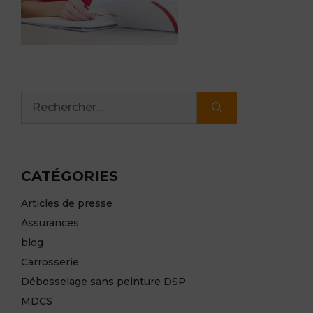
Rechercher :
CATÉGORIES
Articles de presse
Assurances
blog
Carrosserie
Débosselage sans peinture DSP
MDCS