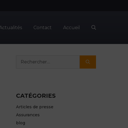
Actualités
Contact
Accueil
Rechercher :
CATÉGORIES
Articles de presse
Assurances
blog