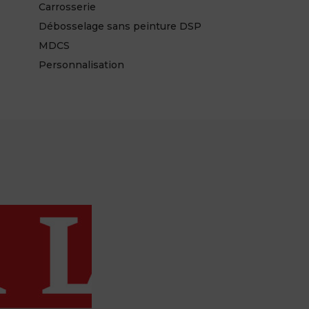
Carrosserie
Débosselage sans peinture DSP
MDCS
Personnalisation