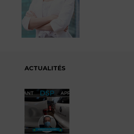
ACTUALITÉS