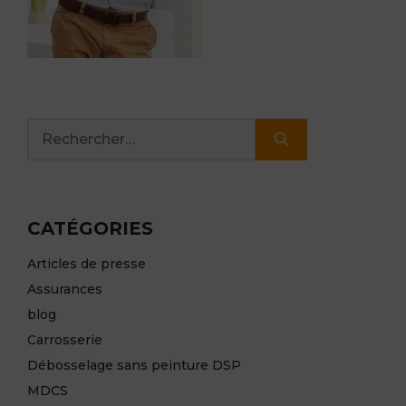
Rechercher :
CATÉGORIES
Articles de presse
Assurances
blog
Carrosserie
Débosselage sans peinture DSP
MDCS