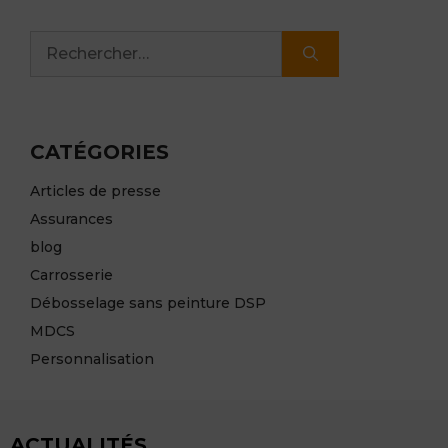
Rechercher :
CATÉGORIES
Articles de presse
Assurances
blog
Carrosserie
Débosselage sans peinture DSP
MDCS
Personnalisation
ACTUALITÉS