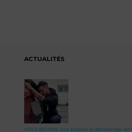
ACTUALITÉS
MDCS BEZIERS vous propose le débosselage san