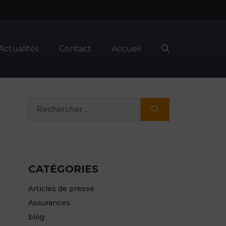
Actualités
Contact
Accueil
Rechercher :
CATÉGORIES
Articles de presse
Assurances
blog