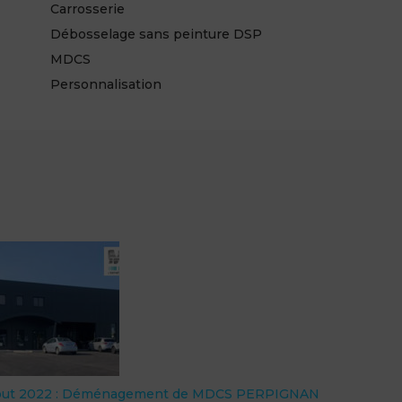
Carrosserie
Débosselage sans peinture DSP
MDCS
Personnalisation
out 2022 : Déménagement de MDCS PERPIGNAN