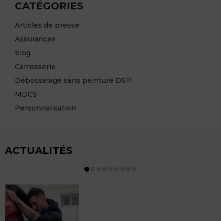
CATÉGORIES
Articles de presse
Assurances
blog
Carrosserie
Débosselage sans peinture DSP
MDCS
Personnalisation
ACTUALITÉS