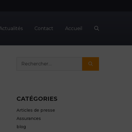
Actualités
Contact
Accueil
Rechercher :
CATÉGORIES
Articles de presse
Assurances
blog