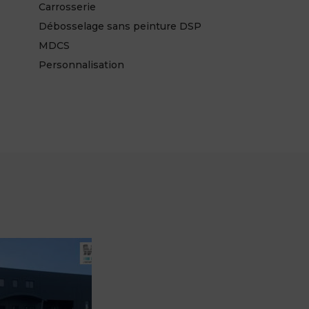
Carrosserie
Débosselage sans peinture DSP
MDCS
Personnalisation