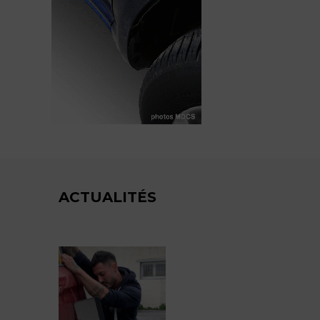
ACTUALITÉS