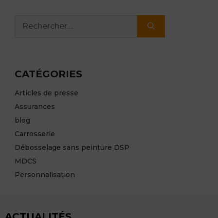
Rechercher :
CATÉGORIES
Articles de presse
Assurances
blog
Carrosserie
Débosselage sans peinture DSP
MDCS
Personnalisation
ACTUALITÉS