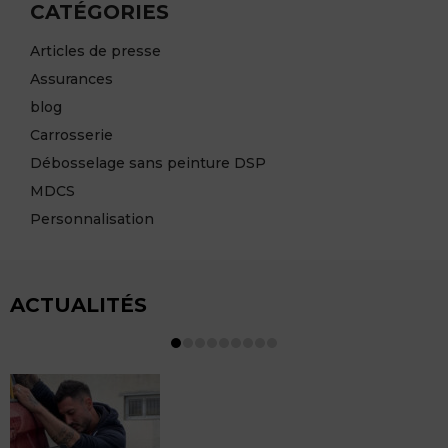
CATÉGORIES
Articles de presse
Assurances
blog
Carrosserie
Débosselage sans peinture DSP
MDCS
Personnalisation
ACTUALITÉS