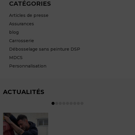
CATÉGORIES
Articles de presse
Assurances
blog
Carrosserie
Débosselage sans peinture DSP
MDCS
Personnalisation
ACTUALITÉS