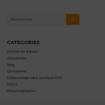
Rechercher :
CATÉGORIES
Articles de presse
Assurances
blog
Carrosserie
Débosselage sans peinture DSP
MDCS
Personnalisation