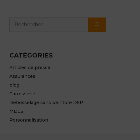
Rechercher :
CATÉGORIES
Articles de presse
Assurances
blog
Carrosserie
Débosselage sans peinture DSP
MDCS
Personnalisation