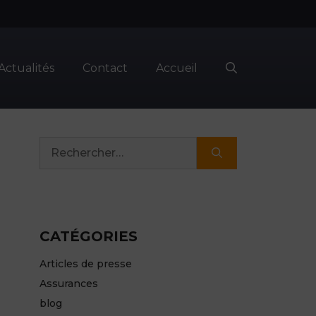
Actualités
Contact
Accueil
Rechercher :
CATÉGORIES
Articles de presse
Assurances
blog