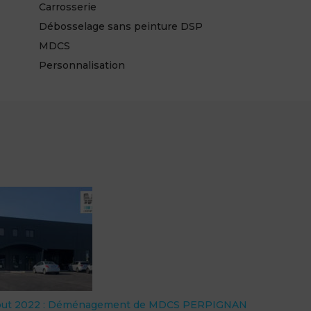
Carrosserie
Débosselage sans peinture DSP
MDCS
Personnalisation
out 2022 : Déménagement de MDCS PERPIGNAN