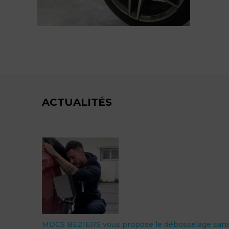
ACTUALITÉS
MDCS BEZIERS vous propose le débosselage san