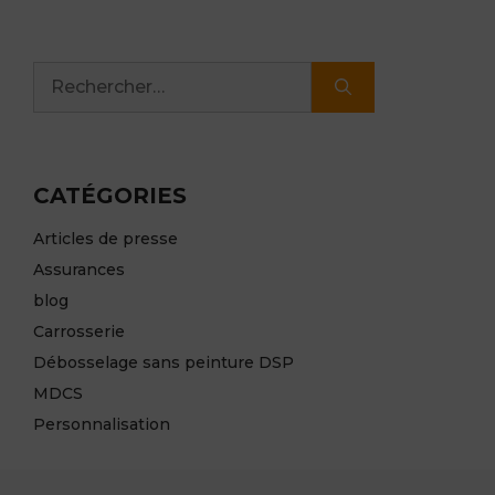
Rechercher :
CATÉGORIES
Articles de presse
Assurances
blog
Carrosserie
Débosselage sans peinture DSP
MDCS
Personnalisation