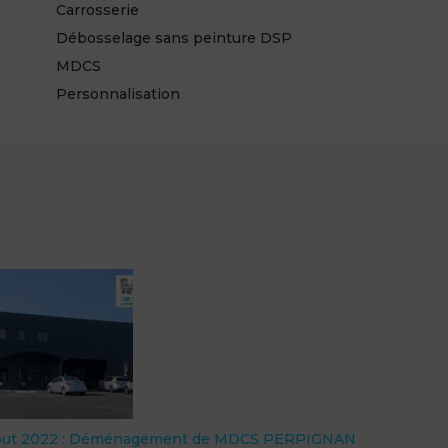
Carrosserie
Débosselage sans peinture DSP
MDCS
Personnalisation
out 2022 : Déménagement de MDCS PERPIGNAN