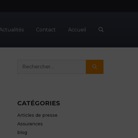
Actualités
Contact
Accueil
Rechercher :
CATÉGORIES
Articles de presse
Assurances
blog