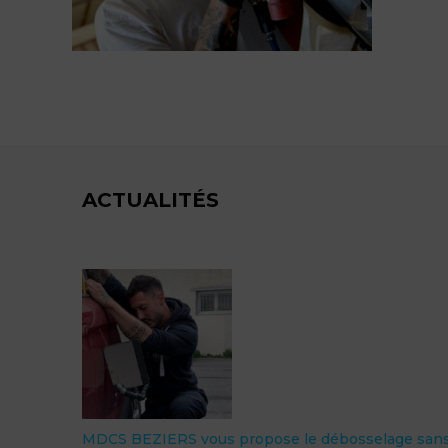
ACTUALITÉS
MDCS BEZIERS vous propose le débosselage san