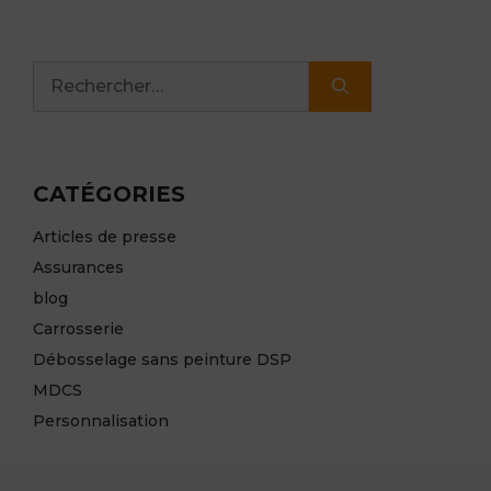
Rechercher :
CATÉGORIES
Articles de presse
Assurances
blog
Carrosserie
Débosselage sans peinture DSP
MDCS
Personnalisation