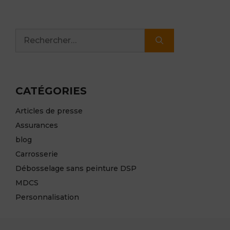
Rechercher :
CATÉGORIES
Articles de presse
Assurances
blog
Carrosserie
Débosselage sans peinture DSP
MDCS
Personnalisation