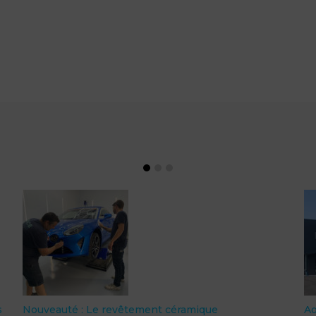
Nouveauté : Le revêtement céramique
Ao