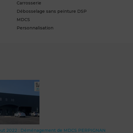
Carrosserie
Débosselage sans peinture DSP
MDCS
Personnalisation
ut 2022 : Déménagement de MDCS PERPIGNAN