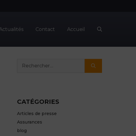
Actualités
Contact
Accueil
Rechercher :
CATÉGORIES
Articles de presse
Assurances
blog