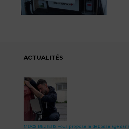
ACTUALITÉS
MDCS BEZIERS vous propose le débosselage sans