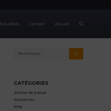
Actualités
Contact
Accueil
Rechercher :
CATÉGORIES
Articles de presse
Assurances
blog