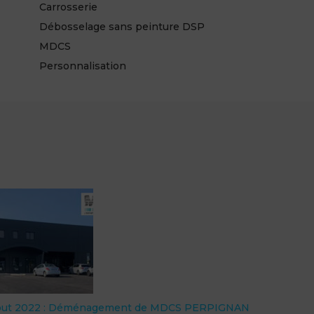
Carrosserie
Débosselage sans peinture DSP
MDCS
Personnalisation