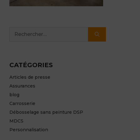
Rechercher :
CATÉGORIES
Articles de presse
Assurances
blog
Carrosserie
Débosselage sans peinture DSP
MDCS
Personnalisation