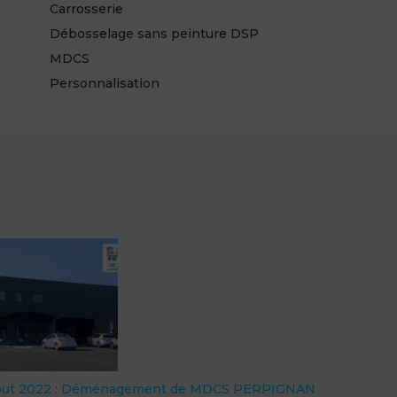
Carrosserie
Débosselage sans peinture DSP
MDCS
Personnalisation
out 2022 : Déménagement de MDCS PERPIGNAN