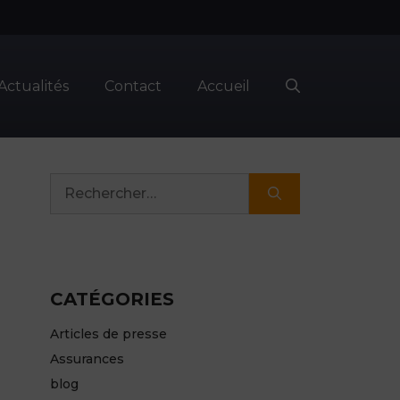
Actualités
Contact
Accueil
Rechercher :
CATÉGORIES
Articles de presse
Assurances
blog