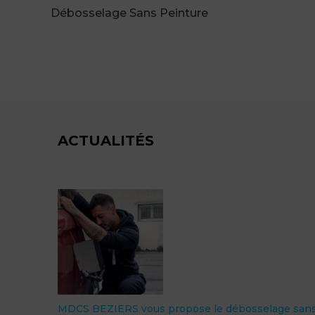
Débosselage Sans Peinture
ACTUALITÉS
MDCS BEZIERS vous propose le débosselage san