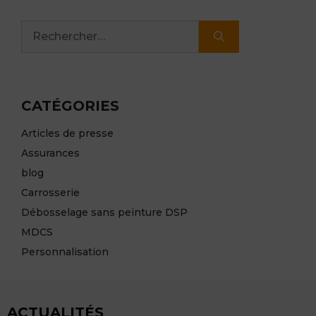
Rechercher :
CATÉGORIES
Articles de presse
Assurances
blog
Carrosserie
Débosselage sans peinture DSP
MDCS
Personnalisation
ACTUALITÉS