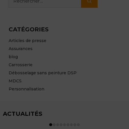
CATÉGORIES
Articles de presse
Assurances
blog
Carrosserie
Débosselage sans peinture DSP
MDCS
Personnalisation
ACTUALITÉS