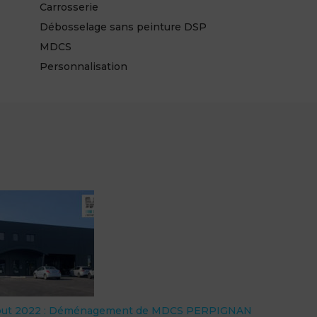
Carrosserie
Débosselage sans peinture DSP
MDCS
Personnalisation
out 2022 : Déménagement de MDCS PERPIGNAN