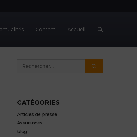
Actualités
Contact
Accueil
Rechercher :
CATÉGORIES
Articles de presse
Assurances
blog