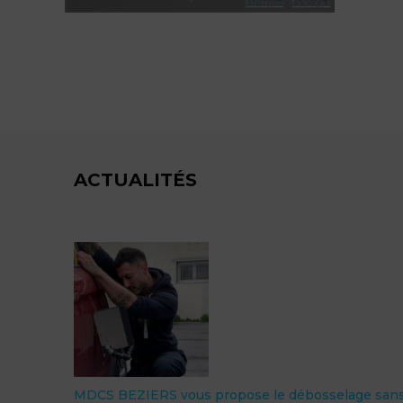
ACTUALITÉS
MDCS BEZIERS vous propose le débosselage san