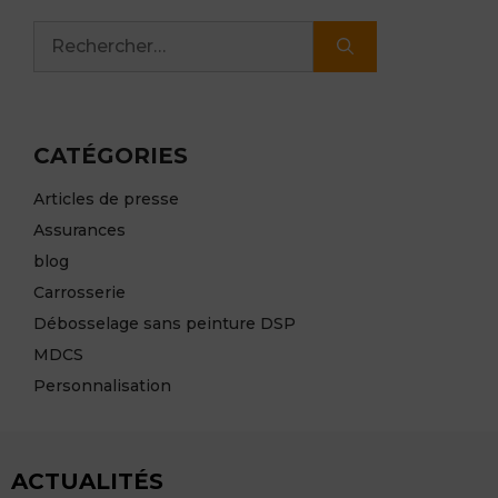
Rechercher :
CATÉGORIES
Articles de presse
Assurances
blog
Carrosserie
Débosselage sans peinture DSP
MDCS
Personnalisation
ACTUALITÉS