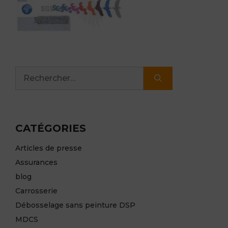
Rechercher :
CATÉGORIES
Articles de presse
Assurances
blog
Carrosserie
Débosselage sans peinture DSP
MDCS