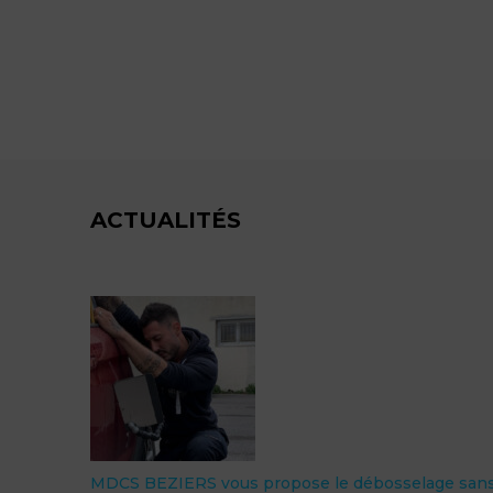
ACTUALITÉS
MDCS BEZIERS vous propose le débosselage san