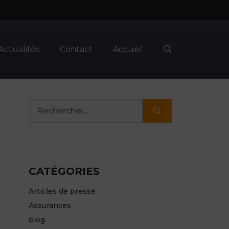
Actualités
Contact
Accueil
Rechercher :
CATÉGORIES
Articles de presse
Assurances
blog