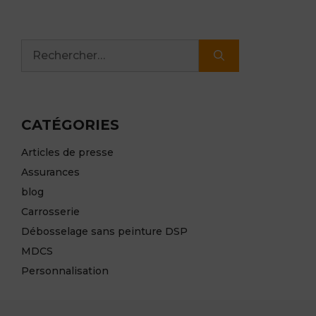
Rechercher :
CATÉGORIES
Articles de presse
Assurances
blog
Carrosserie
Débosselage sans peinture DSP
MDCS
Personnalisation