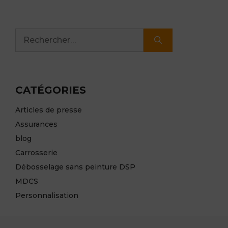
Rechercher :
CATÉGORIES
Articles de presse
Assurances
blog
Carrosserie
Débosselage sans peinture DSP
MDCS
Personnalisation