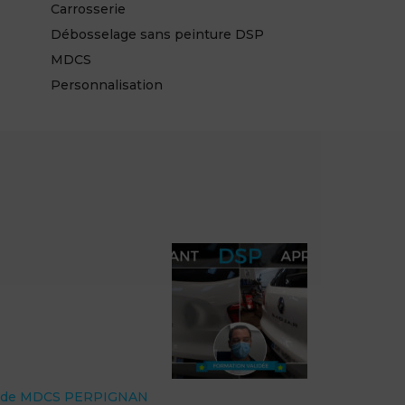
Carrosserie
Débosselage sans peinture DSP
MDCS
Personnalisation