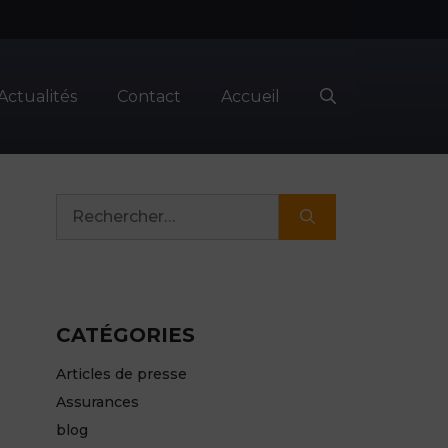
Actualités
Contact
Accueil
Rechercher :
CATÉGORIES
Articles de presse
Assurances
blog