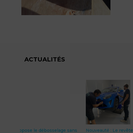
ACTUALITÉS
 PERPIGNAN