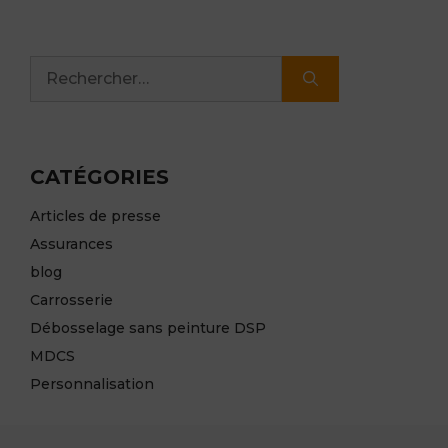
Rechercher :
CATÉGORIES
Articles de presse
Assurances
blog
Carrosserie
Débosselage sans peinture DSP
MDCS
Personnalisation