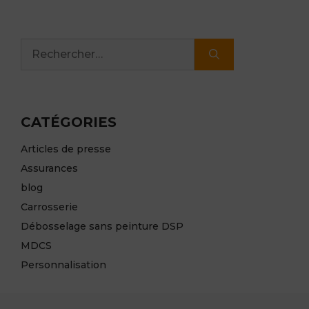
Rechercher :
CATÉGORIES
Articles de presse
Assurances
blog
Carrosserie
Débosselage sans peinture DSP
MDCS
Personnalisation