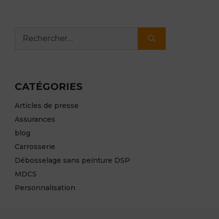
Rechercher :
CATÉGORIES
Articles de presse
Assurances
blog
Carrosserie
Débosselage sans peinture DSP
MDCS
Personnalisation