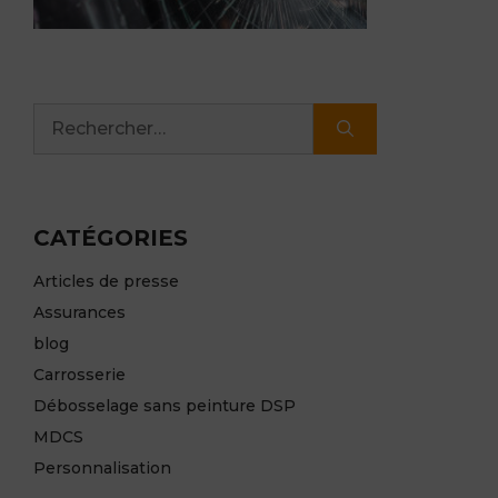
Rechercher :
CATÉGORIES
Articles de presse
Assurances
blog
Carrosserie
Débosselage sans peinture DSP
MDCS
Personnalisation