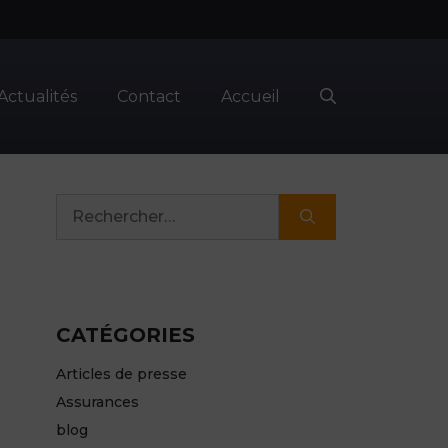
Actualités
Contact
Accueil
Rechercher :
CATÉGORIES
Articles de presse
Assurances
blog