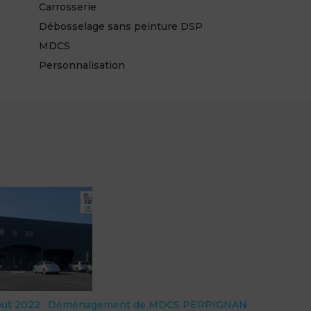
Carrosserie
Débosselage sans peinture DSP
MDCS
Personnalisation
22 : Déménagement de MDCS PERPIGNAN