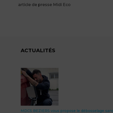
article de presse Midi Eco
ACTUALITÉS
MDCS BEZIERS vous propose le débosselage sans
N