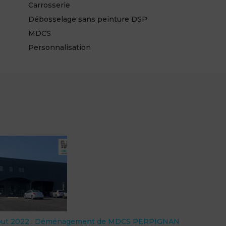
Carrosserie
Débosselage sans peinture DSP
MDCS
Personnalisation
ut 2022 : Déménagement de MDCS PERPIGNAN