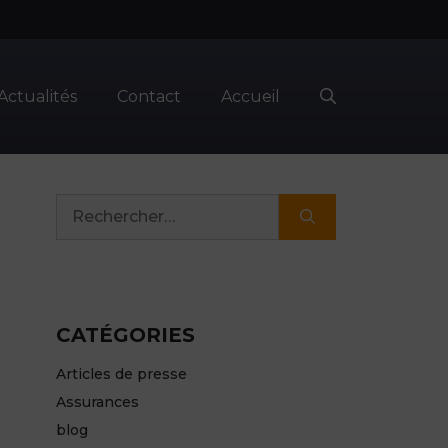
Actualités
Contact
Accueil
Rechercher :
CATÉGORIES
Articles de presse
Assurances
blog