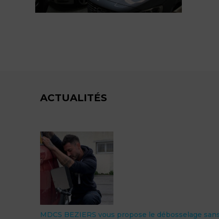
ACTUALITÉS
MDCS BEZIERS vous propose le débosselage san