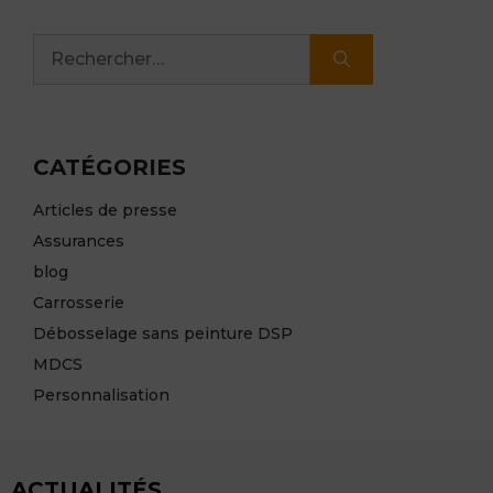
Rechercher :
CATÉGORIES
Articles de presse
Assurances
blog
Carrosserie
Débosselage sans peinture DSP
MDCS
Personnalisation
ACTUALITÉS