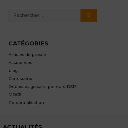
Rechercher :
CATÉGORIES
Articles de presse
Assurances
blog
Carrosserie
Débosselage sans peinture DSP
MDCS
Personnalisation
ACTUALITÉS