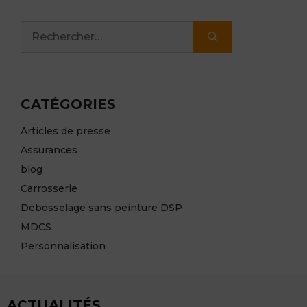
Rechercher :
CATÉGORIES
Articles de presse
Assurances
blog
Carrosserie
Débosselage sans peinture DSP
MDCS
Personnalisation
ACTUALITÉS