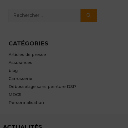
Rechercher :
CATÉGORIES
Articles de presse
Assurances
blog
Carrosserie
Débosselage sans peinture DSP
MDCS
Personnalisation
ACTUALITÉS